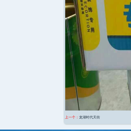
上一个：
龙湖时代天街