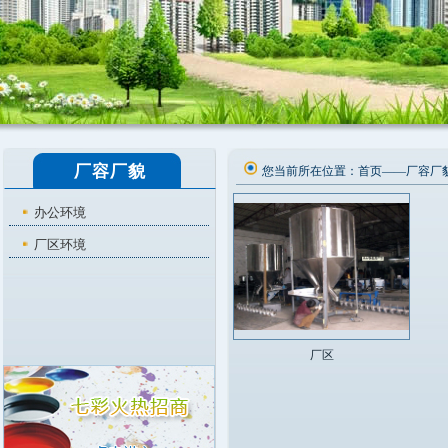
厂容厂貌
您当前所在位置：
首页
——
厂容厂
办公环境
厂区环境
厂区