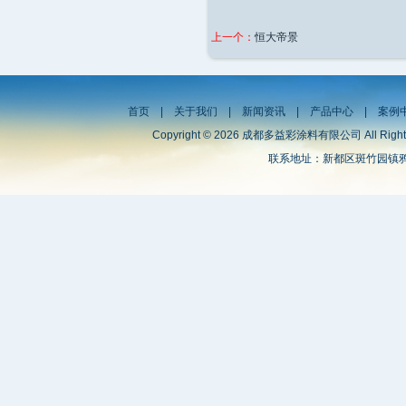
上一个：
恒大帝景
首页
|
关于我们
|
新闻资讯
|
产品中心
|
案例
Copyright © 2026 成都多益彩涂料有限公司 All Right
联系地址：新都区斑竹园镇鸦雀