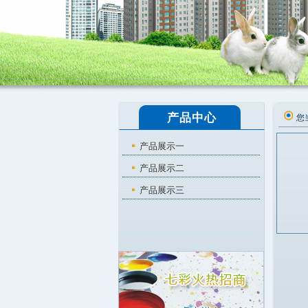
产品中心
您
产品展示一
产品展示二
产品展示三