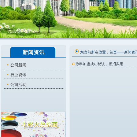
新闻资讯
您当前所在位置：
首页
——
新闻资
涂料加盟成功秘诀，招招实用
公司新闻
行业资讯
公司活动