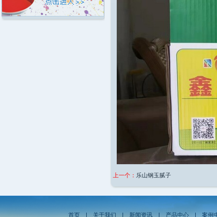
上一个：
乐山钢玉腻子
首页
|
关于我们
|
新闻资讯
|
产品中心
|
案例