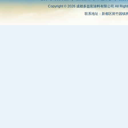
Copyright © 2026 成都多益彩涂料有限公司 All Right
联系地址：新都区斑竹园镇鸦雀