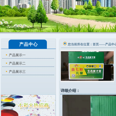
产品中心
您当前所在位置：
首页
——
产品中
产品展示一
产品展示二
产品展示三
详细介绍：